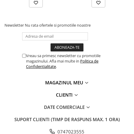
Newsletter
Nu rata ofertele si promotiile noastre
Vreau sa primesc newsletter cu promotiile
magazinului. Afla mai multe in
Politica de
Confidentialitate
.
MAGAZINUL MEU
CLIENTI
DATE COMERCIALE
SUPORT CLIENTI
(TIMP DE RASPUNS MAX. 1 ORA)
0747023555