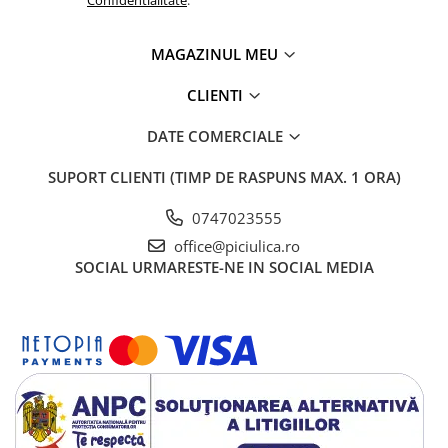
Confidentialitate
.
MAGAZINUL MEU
CLIENTI
DATE COMERCIALE
SUPORT CLIENTI
(TIMP DE RASPUNS MAX. 1 ORA)
0747023555
office@piciulica.ro
SOCIAL
URMARESTE-NE IN SOCIAL MEDIA