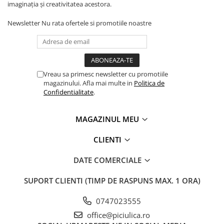
imaginația și creativitatea acestora.
Newsletter
Nu rata ofertele si promotiile noastre
Vreau sa primesc newsletter cu promotiile
magazinului. Afla mai multe in
Politica de
Confidentialitate
.
MAGAZINUL MEU
CLIENTI
DATE COMERCIALE
SUPORT CLIENTI
(TIMP DE RASPUNS MAX. 1 ORA)
0747023555
office@piciulica.ro