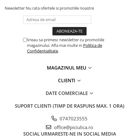
Newsletter
Nu rata ofertele si promotiile noastre
Vreau sa primesc newsletter cu promotiile
magazinului. Afla mai multe in
Politica de
Confidentialitate
.
MAGAZINUL MEU
CLIENTI
DATE COMERCIALE
SUPORT CLIENTI
(TIMP DE RASPUNS MAX. 1 ORA)
0747023555
office@piciulica.ro
SOCIAL
URMARESTE-NE IN SOCIAL MEDIA